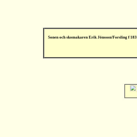
Sonen och skomakaren Erik Jönsson/Forsling f 1837 