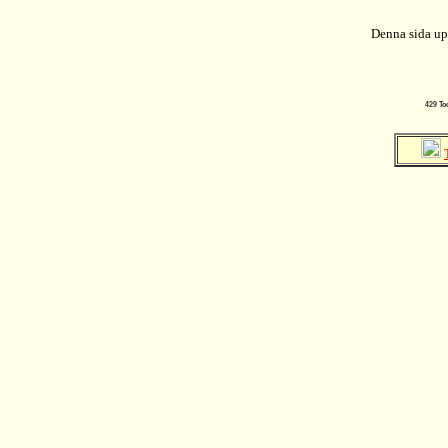
Denna sida up