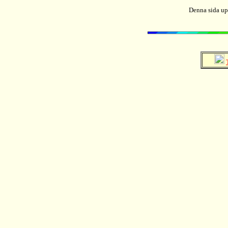
Denna sida up